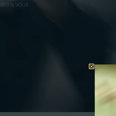
allons vous