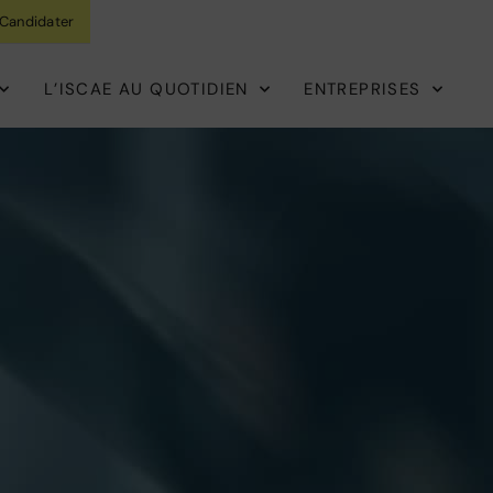
Candidater
L’ISCAE AU QUOTIDIEN
ENTREPRISES