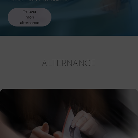
Trouver
mon
alternance
ALTERNANCE