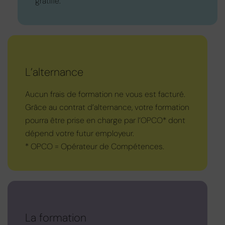
gratifié.
L’alternance
Aucun frais de formation ne vous est facturé.
Grâce au contrat d’alternance, votre formation
pourra être prise en charge par l’OPCO* dont
dépend votre futur employeur.
* OPCO = Opérateur de Compétences.
La formation