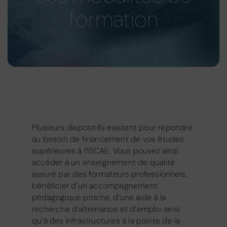
formation
Plusieurs dispositifs existent pour répondre
au besoin de financement de vos études
supérieures à l’ISCAE. Vous pouvez ainsi
accéder à un enseignement de qualité
assuré par des formateurs professionnels,
bénéficier d’un accompagnement
pédagogique proche, d’une aide à la
recherche d’alternance et d’emploi ainsi
qu’à des infrastructures à la pointe de la