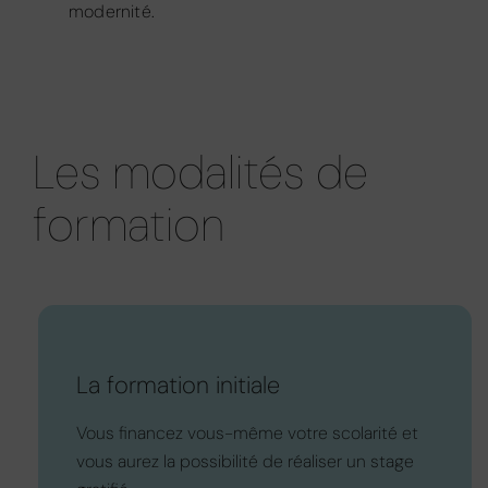
modernité.
Les modalités de
formation
La formation initiale
Vous financez vous-même votre scolarité et
vous aurez la possibilité de réaliser un stage