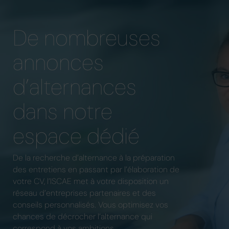
De nombreuses
annonces
d’alternances
dans notre
espace dédié
De la recherche d’alternance à la préparation
des entretiens en passant par l’élaboration de
votre CV, l’ISCAE met à votre disposition un
réseau d’entreprises partenaires et des
conseils personnalisés. Vous optimisez vos
chances de décrocher l’alternance qui
correspond à vos ambitions.