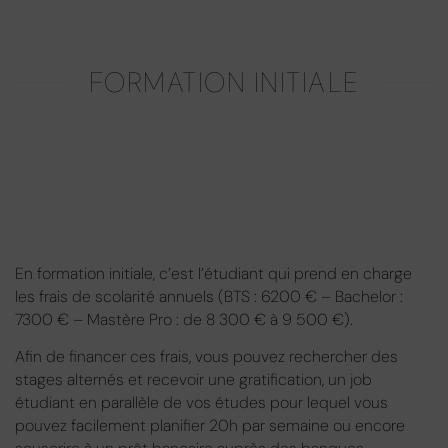
FORMATION INITIALE
En formation initiale, c’est l’étudiant qui prend en charge
les frais de scolarité annuels (BTS : 6200 € – Bachelor :
7300 € – Mastère Pro : de 8 300 € à 9 500 €).
Afin de financer ces frais, vous pouvez rechercher des
stages alternés et recevoir une gratification, un job
étudiant en parallèle de vos études pour lequel vous
pouvez facilement planifier 20h par semaine ou encore