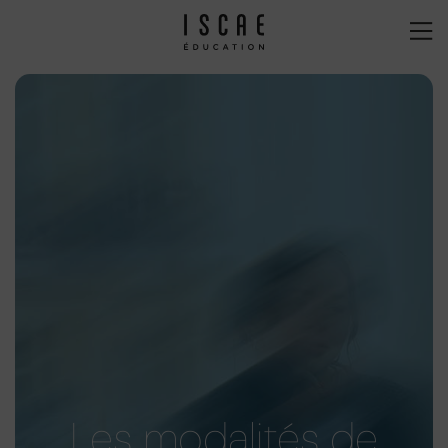
Les modalités de