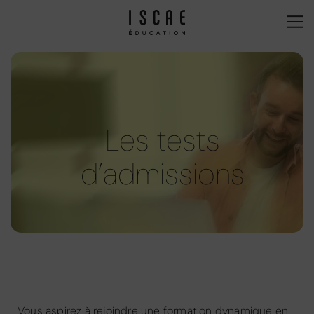
Les tests
d’admissions
Vous aspirez à rejoindre une formation dynamique en