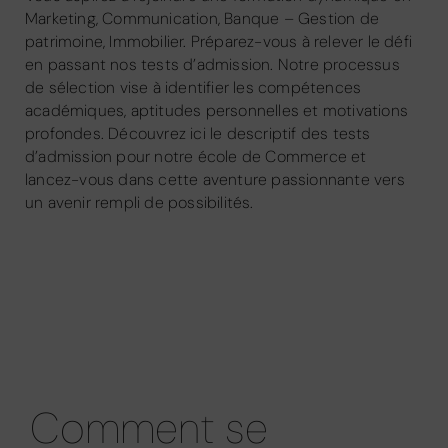
Marketing, Communication, Banque – Gestion de
patrimoine, Immobilier. Préparez-vous à relever le défi
en passant nos tests d’admission. Notre processus
de sélection vise à identifier les compétences
académiques, aptitudes personnelles et motivations
profondes. Découvrez ici le descriptif des tests
d’admission pour notre école de Commerce et
lancez-vous dans cette aventure passionnante vers
un avenir rempli de possibilités.
Comment se