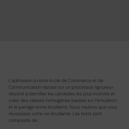
L’admission à notre école de Commerce et de
Communication repose sur un processus rigoureux
destiné à identifier les candidats les plus motivés et
créer des classes homogènes basées sur l’émulation
et le partage entre étudiants. Nous voulons que vous
réussissiez votre vie étudiante. Les tests sont
composés de :