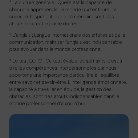
* La culture générale : Quelle est la capacité de
chacun à appréhender le monde qui l’entoure. La
curiosité, l’esprit critique et la mémoire sont des
atouts pour cette partie du test.
* L’anglais : Langue internationale des affaires et de la
communication, maîtriser l’anglais est indispensable
pour évoluer dans le monde professionnel.
* Le test ECHO : Ce test évalue les soft skills, c’est à
dire les compétences interpersonnelles car nous
apportons une importance particulière à l’équilibre
entre savoir et savoir-être. L’intelligence émotionnelle,
la capacité à travailler en équipe, la gestion des
obstacles…sont des atouts indispensables dans le
monde professionnel d’aujourd’hui.