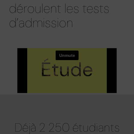
déroulent les tests
d’admission​
Déjà 2 250 étudiants