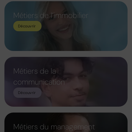
Métiers de l’immobilier
Découvrir
Métiers de la
communication
Découvrir
Métiers du management