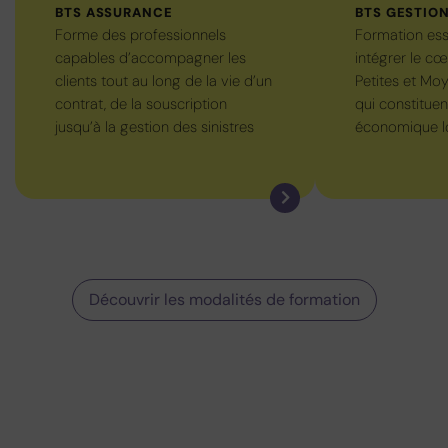
BTS ASSURANCE
BTS GESTION
Forme des professionnels
Formation ess
capables d’accompagner les
intégrer le cœ
clients tout au long de la vie d’un
Petites et Moy
contrat, de la souscription
qui constituent
jusqu’à la gestion des sinistres
économique l