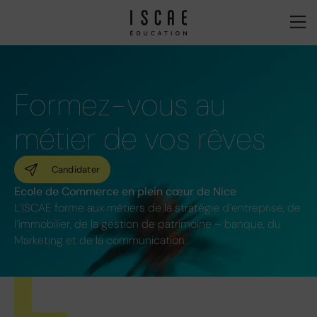
Formez-vous au
métier de vos rêves
Candidater
Ecole de Commerce en plein cœur de Nice
.
L’ISCAE forme aux métiers de la stratégie d’entreprise, de
l’immobilier, de la gestion de patrimoine – banque, du
Marketing et de la communication.