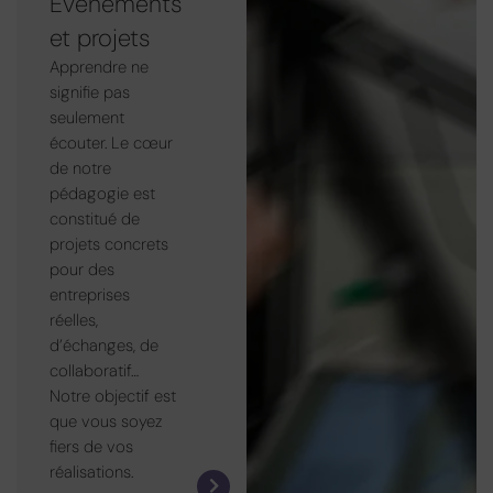
Evénements
et projets
Apprendre ne
signifie pas
seulement
écouter. Le cœur
de notre
pédagogie est
constitué de
projets concrets
pour des
entreprises
réelles,
d’échanges, de
collaboratif…
Notre objectif est
que vous soyez
fiers de vos
réalisations.