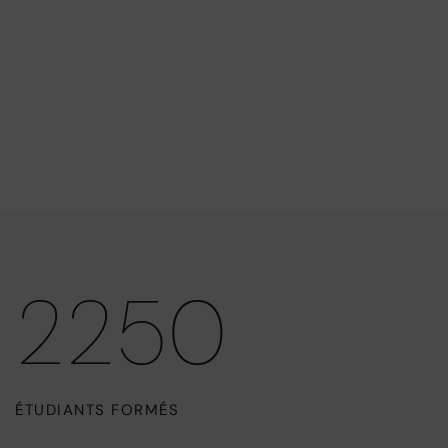
2250
ÉTUDIANTS FORMÉS