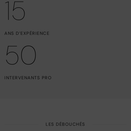
15
ANS D’EXPÉRIENCE
50
INTERVENANTS PRO
LES DÉBOUCHÉS