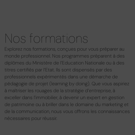
Nos formations
Explorez nos formations, conçues pour vous préparer au
monde professionnel. Nos programmes préparent à des
diplômes du Ministère de l’Education Nationale ou à des
titres certifiés par l’Etat. Ils sont dispensés par des
professionnels expérimentés dans une démarche de
pédagogie de projet (learning by doing). Que vous aspiriez
à maîtriser les rouages de la stratégie d’entreprise, à
exceller dans l’immobilier, à devenir un expert en gestion
de patrimoine ou à briller dans le domaine du marketing et
de la communication, nous vous offrons les connaissances
nécessaires pour réussir.